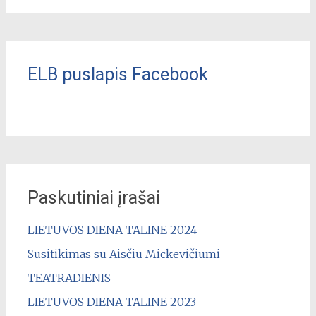
ELB puslapis Facebook
Paskutiniai įrašai
LIETUVOS DIENA TALINE 2024
Susitikimas su Aisčiu Mickevičiumi
TEATRADIENIS
LIETUVOS DIENA TALINE 2023