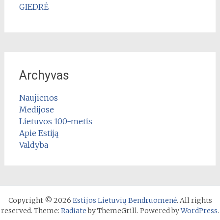
GIEDRĖ
Archyvas
Naujienos
Medijose
Lietuvos 100-metis
Apie Estiją
Valdyba
Copyright © 2026
Estijos Lietuvių Bendruomenė
. All rights
reserved. Theme:
Radiate
by ThemeGrill. Powered by
WordPress
.