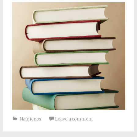
Naujienos
Leave a comment